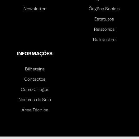
Newsletter
Órgãos Sociais
Estatutos
Relatórios
Balleteatro
INFORMAÇÕES
Bilheteira
Contactos
Como Chegar
Normas da Sala
Área Técnica