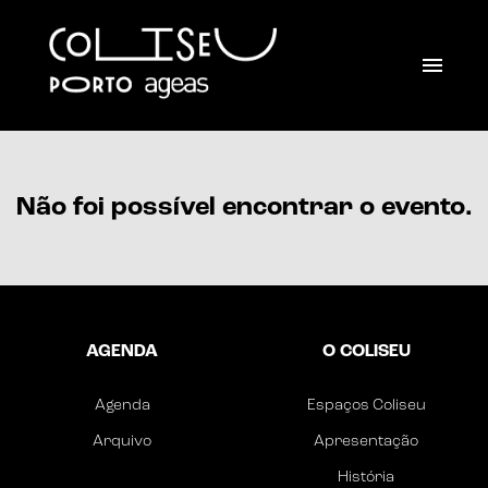
Não foi possível encontrar o evento.
AGENDA
O COLISEU
Agenda
Espaços Coliseu
Arquivo
Apresentação
História