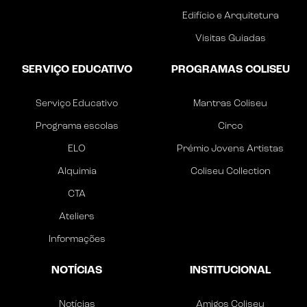
Edifício e Arquitetura
Visitas Guiadas
SERVIÇO EDUCATIVO
PROGRAMAS COLISEU
Serviço Educativo
Mantras Coliseu
Programa escolas
Circo
ELO
Prémio Jovens Artistas
Alquimia
Coliseu Collection
CTA
Ateliers
Informações
NOTÍCIAS
INSTITUCIONAL
Notícias
Amigos Coliseu