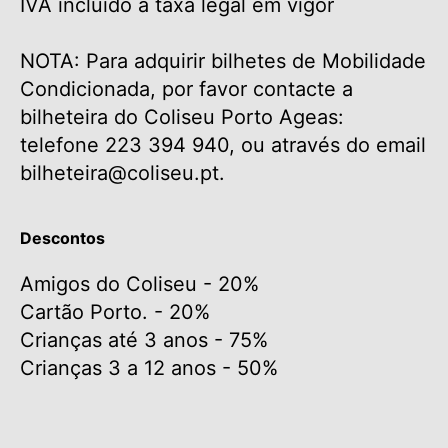
IVA incluído à taxa legal em vigor
NOTA: Para adquirir bilhetes de Mobilidade
Condicionada, por favor contacte a
bilheteira do Coliseu Porto Ageas:
telefone 223 394 940, ou através do email
bilheteira@coliseu.pt.
Descontos
Amigos do Coliseu - 20%
Cartão Porto. - 20%
Crianças até 3 anos - 75%
Crianças 3 a 12 anos - 50%