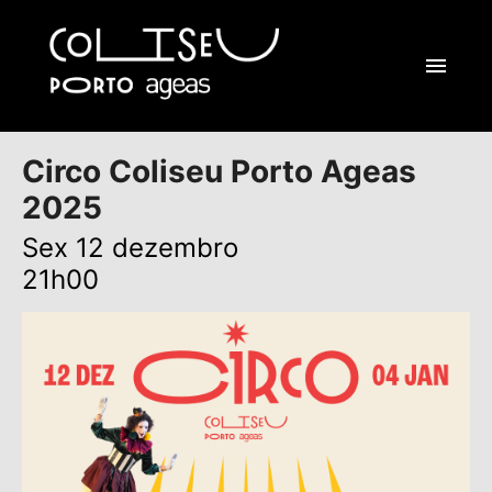
Circo Coliseu Porto Ageas
2025
Sex 12 dezembro
21h00