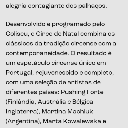
alegria contagiante dos palhaços.
Desenvolvido e programado pelo
Coliseu, o Circo de Natal combina os
clássicos da tradição circense com a
contemporaneidade. O resultado é
um espetáculo circense único em
Portugal, rejuvenescido e completo,
com uma seleção de artistas de
diferentes países: Pushing Forte
(Finlândia, Austrália e Bélgica-
Inglaterra), Martina Machluk
(Argentina), Marta Kowalewska e