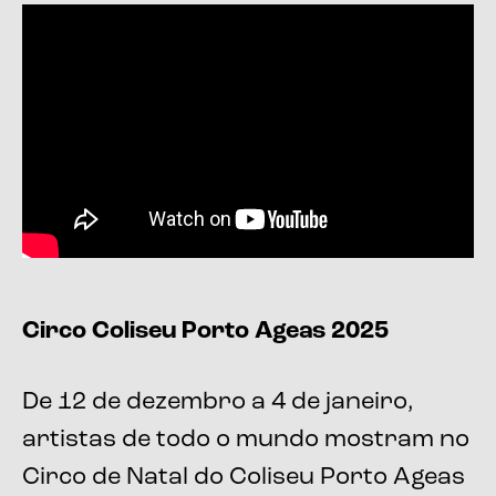
Circo Coliseu Porto Ageas 2025
De 12 de dezembro a 4 de janeiro,
artistas de todo o mundo mostram no
Circo de Natal do Coliseu Porto Ageas