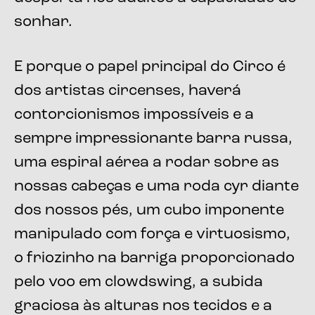
sonhar.
E porque o papel principal do Circo é
dos artistas circenses, haverá
contorcionismos impossíveis e a
sempre impressionante barra russa,
uma espiral aérea a rodar sobre as
nossas cabeças e uma roda cyr diante
dos nossos pés, um cubo imponente
manipulado com força e virtuosismo,
o friozinho na barriga proporcionado
pelo voo em clowdswing, a subida
graciosa às alturas nos tecidos e a