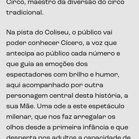
Circo, maestro da diversão do circo
tradicional.
Na pista do Coliseu, o público vai
poder conhecer Cícero, a voz que
antecipa ao público cada número e
que guia as emoções dos
espectadores com brilho e humor,
aqui acompanhado por outra
personagem central desta história, a
sua Mãe. Uma ode a este espetáculo
milenar, que nos faz arregalar os
olhos desde a primeira infância e que
desperta nos adultos a capacidade de