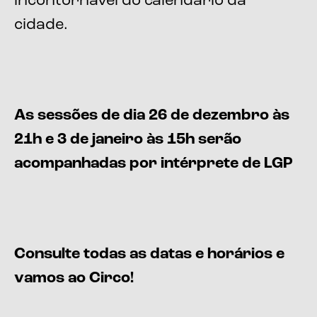
incontornável do calendário da
cidade.
As sessões de dia 26 de dezembro às
21h e 3 de janeiro às 15h serão
acompanhadas por intérprete de LGP
Consulte todas as datas e horários e
vamos ao Circo!