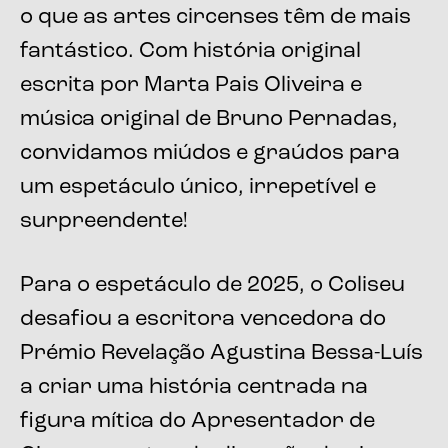
o que as artes circenses têm de mais
fantástico. Com história original
escrita por Marta Pais Oliveira e
música original de Bruno Pernadas,
convidamos miúdos e graúdos para
um espetáculo único, irrepetível e
surpreendente!
Para o espetáculo de 2025, o Coliseu
desafiou a escritora vencedora do
Prémio Revelação Agustina Bessa-Luís
a criar uma história centrada na
figura mítica do Apresentador de