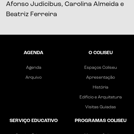
Afonso Judicibus, Carolina Almeida e
Beatriz Ferreira
AGENDA
O COLISEU
Agenda
Espaços Coliseu
Arquivo
Apresentação
História
Edifício e Arquitetura
Visitas Guiadas
SERVIÇO EDUCATIVO
PROGRAMAS COLISEU