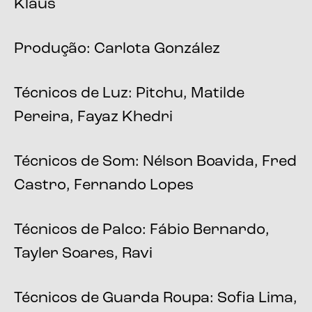
Klaus
Produção: Carlota González
Técnicos de Luz: Pitchu, Matilde
Pereira, Fayaz Khedri
Técnicos de Som: Nélson Boavida, Fred
Castro, Fernando Lopes
Técnicos de Palco: Fábio Bernardo,
Tayler Soares, Ravi
Técnicos de Guarda Roupa: Sofia Lima,