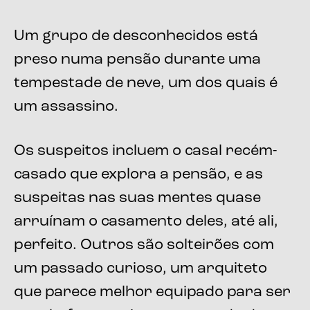
Um grupo de desconhecidos está
preso numa pensão durante uma
tempestade de neve, um dos quais é
um assassino.
Os suspeitos incluem o casal recém-
casado que explora a pensão, e as
suspeitas nas suas mentes quase
arruínam o casamento deles, até ali,
perfeito. Outros são solteirões com
um passado curioso, um arquiteto
que parece melhor equipado para ser