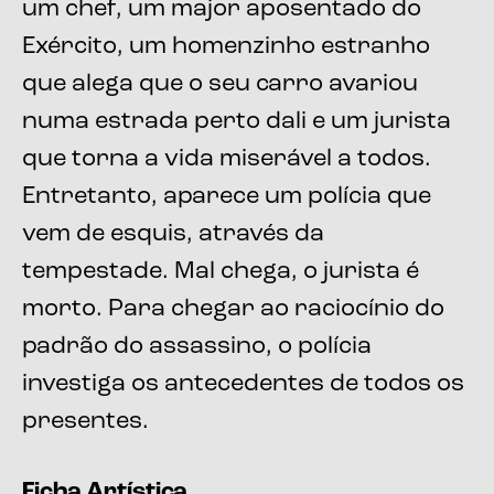
um chef, um major aposentado do
Exército, um homenzinho estranho
que alega que o seu carro avariou
numa estrada perto dali e um jurista
que torna a vida miserável a todos.
Entretanto, aparece um polícia que
vem de esquis, através da
tempestade. Mal chega, o jurista é
morto. Para chegar ao raciocínio do
padrão do assassino, o polícia
investiga os antecedentes de todos os
presentes.
Ficha Artística