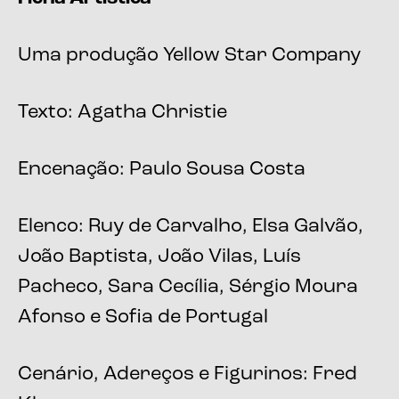
Uma produção Yellow Star Company
Texto: Agatha Christie
Encenação: Paulo Sousa Costa
Elenco: Ruy de Carvalho, Elsa Galvão,
João Baptista, João Vilas, Luís
Pacheco, Sara Cecília, Sérgio Moura
Afonso e Sofia de Portugal
Cenário, Adereços e Figurinos: Fred