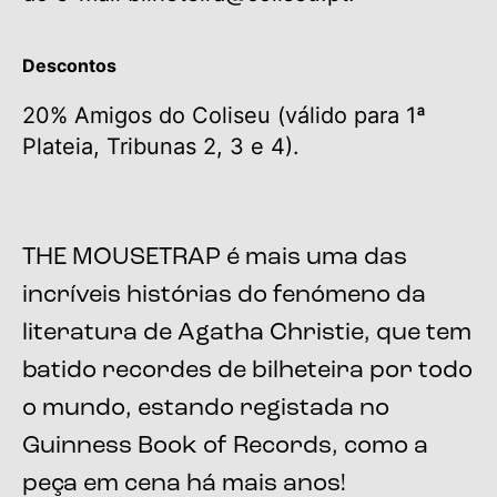
Descontos
20% Amigos do Coliseu (válido para 1ª
Plateia, Tribunas 2, 3 e 4).
THE MOUSETRAP é mais uma das
incríveis histórias do fenómeno da
literatura de Agatha Christie, que tem
batido recordes de bilheteira por todo
o mundo, estando registada no
Guinness Book of Records, como a
peça em cena há mais anos!