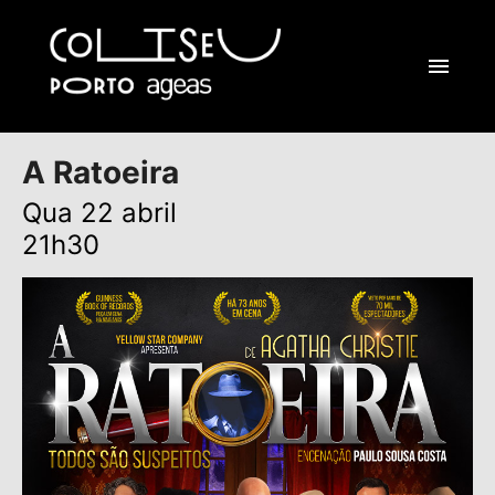
A Ratoeira
Qua 22 abril
21h30