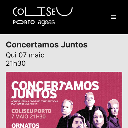
Concertamos Juntos
Qui 07 maio
21h30