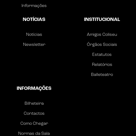
Informações
NOTÍCIAS
INSTITUCIONAL
Notícias
Amigos Coliseu
Newsletter
Órgãos Sociais
Estatutos
Relatórios
Balleteatro
INFORMAÇÕES
Bilheteira
Contactos
Como Chegar
Normas da Sala