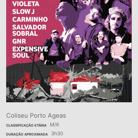
Coliseu Porto Ageas
M/6
CLASSIFICAÇÃO ETÁRIA
3h30
DURAÇÃO APROXIMADA