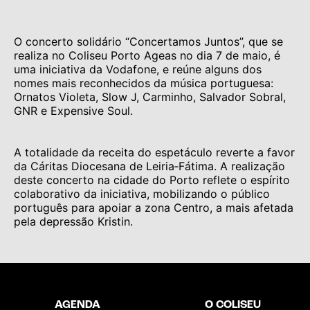
O concerto solidário “Concertamos Juntos”, que se
realiza no Coliseu Porto Ageas no dia 7 de maio, é
uma iniciativa da Vodafone, e reúne alguns dos
nomes mais reconhecidos da música portuguesa:
Ornatos Violeta, Slow J, Carminho, Salvador Sobral,
GNR e Expensive Soul.
A totalidade da receita do espetáculo reverte a favor
da Cáritas Diocesana de Leiria‑Fátima. A realização
deste concerto na cidade do Porto reflete o espírito
colaborativo da iniciativa, mobilizando o público
português para apoiar a zona Centro, a mais afetada
pela depressão Kristin.
AGENDA
O COLISEU