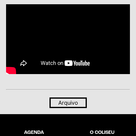
Arquivo
AGENDA
O COLISEU