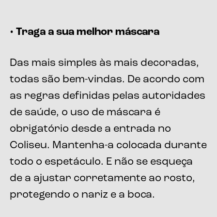
• Traga a sua melhor máscara
Das mais simples às mais decoradas,
todas são bem-vindas. De acordo com
as regras definidas pelas autoridades
de saúde, o uso de máscara é
obrigatório desde a entrada no
Coliseu. Mantenha-a colocada durante
todo o espetáculo. E não se esqueça
de a ajustar corretamente ao rosto,
protegendo o nariz e a boca.