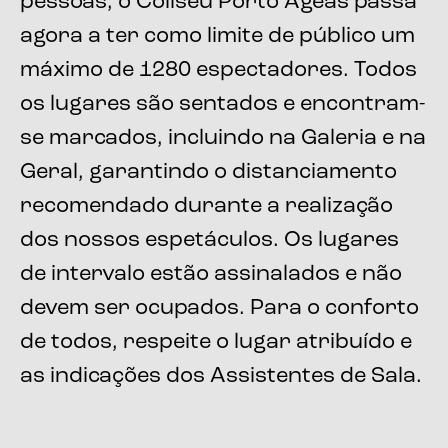
pessoas, o Coliseu Porto Ageas passa
agora a ter como limite de público um
máximo de 1280 espectadores. Todos
os lugares são sentados e encontram-
se marcados, incluindo na Galeria e na
Geral, garantindo o distanciamento
recomendado durante a realização
dos nossos espetáculos. Os lugares
de intervalo estão assinalados e não
devem ser ocupados. Para o conforto
de todos, respeite o lugar atribuído e
as indicações dos Assistentes de Sala.