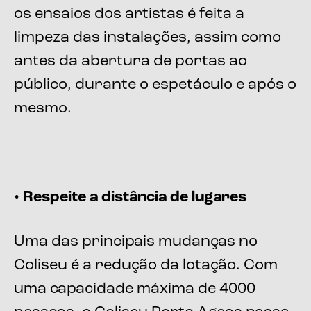
os ensaios dos artistas é feita a
limpeza das instalações, assim como
antes da abertura de portas ao
público, durante o espetáculo e após o
mesmo.
• Respeite a distância de lugares
Uma das principais mudanças no
Coliseu é a redução da lotação. Com
uma capacidade máxima de 4000