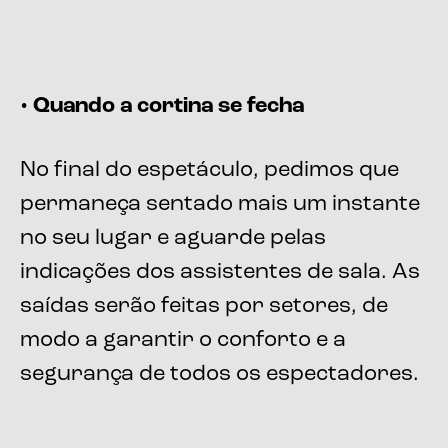
• Quando a cortina se fecha
No final do espetáculo, pedimos que
permaneça sentado mais um instante
no seu lugar e aguarde pelas
indicações dos assistentes de sala. As
saídas serão feitas por setores, de
modo a garantir o conforto e a
segurança de todos os espectadores.