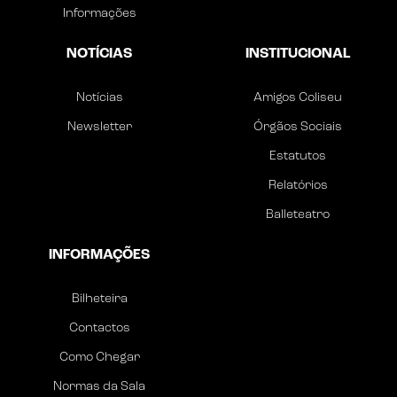
Informações
NOTÍCIAS
INSTITUCIONAL
Notícias
Amigos Coliseu
Newsletter
Órgãos Sociais
Estatutos
Relatórios
Balleteatro
INFORMAÇÕES
Bilheteira
Contactos
Como Chegar
Normas da Sala