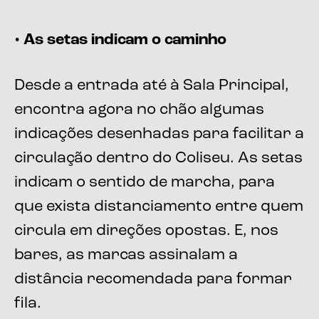
• As setas indicam o caminho
Desde a entrada até à Sala Principal,
encontra agora no chão algumas
indicações desenhadas para facilitar a
circulação dentro do Coliseu. As setas
indicam o sentido de marcha, para
que exista distanciamento entre quem
circula em direções opostas. E, nos
bares, as marcas assinalam a
distância recomendada para formar
fila.