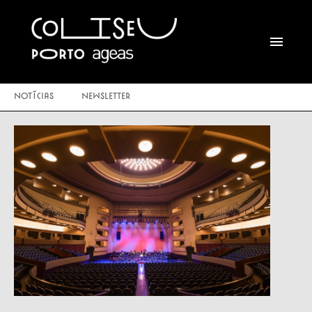
Notícias
Newsletter