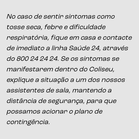
No caso de sentir sintomas como
tosse seca, febre e dificuldade
respiratória, fique em casa e contacte
de imediato a linha Saúde 24, através
do 800 24 24 24. Se os sintomas se
manifestarem dentro do Coliseu,
explique a situação a um dos nossos
assistentes de sala, mantendo a
distância de segurança, para que
possamos acionar o plano de
contingência.