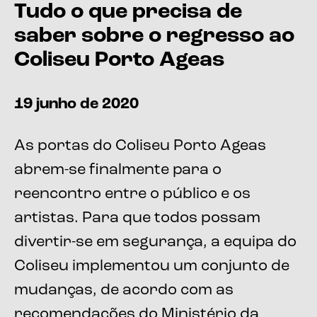
Tudo o que precisa de
saber sobre o regresso ao
Coliseu Porto Ageas
19 junho de 2020
As portas do Coliseu Porto Ageas
abrem-se finalmente para o
reencontro entre o público e os
artistas. Para que todos possam
divertir-se em segurança, a equipa do
Coliseu implementou um conjunto de
mudanças, de acordo com as
recomendações do Ministério da