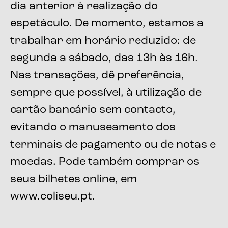
dia anterior à realização do
espetáculo. De momento, estamos a
trabalhar em horário reduzido: de
segunda a sábado, das 13h às 16h.
Nas transações, dê preferência,
sempre que possível, à utilização de
cartão bancário sem contacto,
evitando o manuseamento dos
terminais de pagamento ou de notas e
moedas. Pode também comprar os
seus bilhetes online, em
www.coliseu.pt.