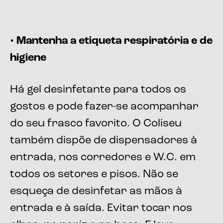
• Mantenha a etiqueta respiratória e de
higiene
Há gel desinfetante para todos os
gostos e pode fazer-se acompanhar
do seu frasco favorito. O Coliseu
também dispõe de dispensadores à
entrada, nos corredores e W.C. em
todos os setores e pisos. Não se
esqueça de desinfetar as mãos à
entrada e à saída. Evitar tocar nos