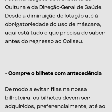
Cultura e da Direção-Geral de Saúde.
Desde a diminuição de lotação até à
obrigatoriedade do uso de máscara,
aqui está tudo o que precisa de saber
antes do regresso ao Coliseu.
• Compre o bilhete com antecedência
De modo a evitar filas na nossa
bilheteira, os bilhetes devem ser
adquiridos, preferencialmente, até ao