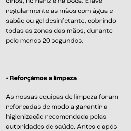
olhos, no nariz e na boca. E lave
regularmente as mãos com água e
sabão ou gel desinfetante, cobrindo
todas as zonas das mãos, durante
pelo menos 20 segundos.
• Reforçámos a limpeza
As nossas equipas de limpeza foram
reforçadas de modo a garantir a
higienização recomendada pelas
autoridades de saúde. Antes e após